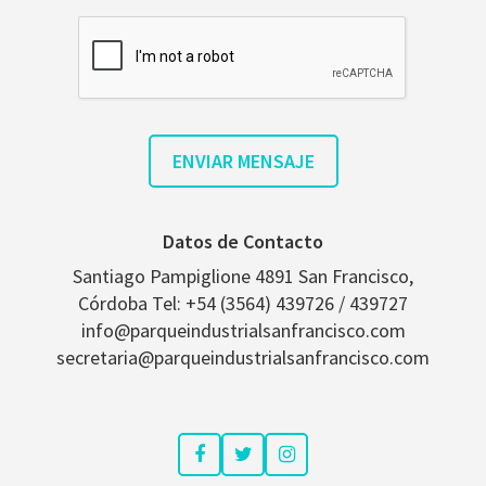
Datos de Contacto
Santiago Pampiglione 4891 San Francisco,
Córdoba Tel: +54 (3564) 439726 / 439727
info@parqueindustrialsanfrancisco.com
secretaria@parqueindustrialsanfrancisco.com