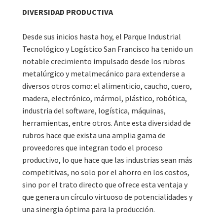
DIVERSIDAD PRODUCTIVA
Desde sus inicios hasta hoy, el Parque Industrial
Tecnológico y Logístico San Francisco ha tenido un
notable crecimiento impulsado desde los rubros
metalúrgico y metalmecánico para extenderse a
diversos otros como: el alimenticio, caucho, cuero,
madera, electrónico, mármol, plástico, robótica,
industria del software, logística, máquinas,
herramientas, entre otros. Ante esta diversidad de
rubros hace que exista una amplia gama de
proveedores que integran todo el proceso
productivo, lo que hace que las industrias sean más
competitivas, no solo por el ahorro en los costos,
sino por el trato directo que ofrece esta ventaja y
que genera un círculo virtuoso de potencialidades y
una sinergia óptima para la producción.