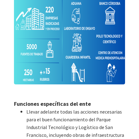
Funciones específicas del ente
Llevar adelante todas las acciones necesarias
para el buen funcionamiento del Parque
Industrial Tecnológico y Logístico de San
Francisco, incluyendo obras de infraestructura