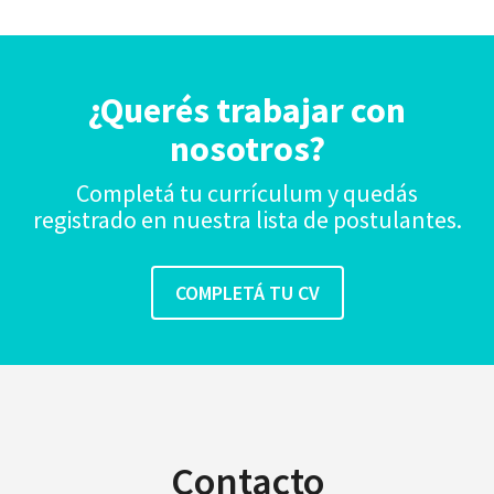
¿Querés trabajar con
nosotros?
Completá tu currículum y quedás
registrado en nuestra lista de postulantes.
Contacto