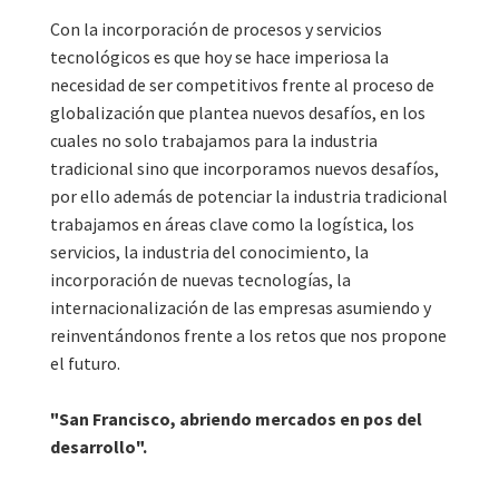
Con la incorporación de procesos y servicios
tecnológicos es que hoy se hace imperiosa la
necesidad de ser competitivos frente al proceso de
globalización que plantea nuevos desafíos, en los
cuales no solo trabajamos para la industria
tradicional sino que incorporamos nuevos desafíos,
por ello además de potenciar la industria tradicional
trabajamos en áreas clave como la logística, los
servicios, la industria del conocimiento, la
incorporación de nuevas tecnologías, la
internacionalización de las empresas asumiendo y
reinventándonos frente a los retos que nos propone
el futuro.
"San Francisco, abriendo mercados en pos del
desarrollo".