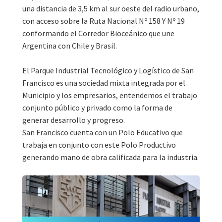
una distancia de 3,5 km al sur oeste del radio urbano,
con acceso sobre la Ruta Nacional Nº 158 Y Nº 19
conformando el Corredor Bioceánico que une
Argentina con Chile y Brasil.
El Parque Industrial Tecnológico y Logístico de San
Francisco es una sociedad mixta integrada por el
Municipio y los empresarios, entendemos el trabajo
conjunto público y privado como la forma de
generar desarrollo y progreso.
San Francisco cuenta con un Polo Educativo que
trabaja en conjunto con este Polo Productivo
generando mano de obra calificada para la industria.