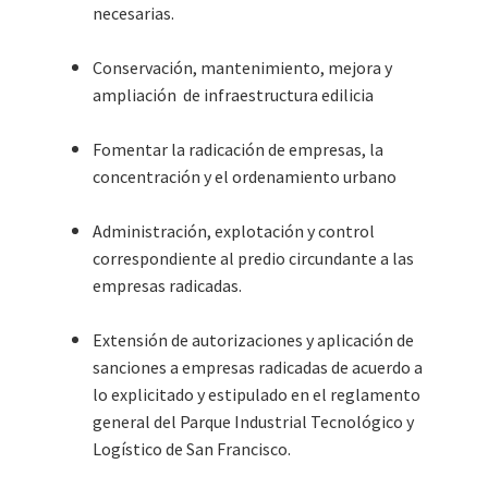
necesarias.
Conservación, mantenimiento, mejora y
ampliación de infraestructura edilicia
Fomentar la radicación de empresas, la
concentración y el ordenamiento urbano
Administración, explotación y control
correspondiente al predio circundante a las
empresas radicadas.
Extensión de autorizaciones y aplicación de
sanciones a empresas radicadas de acuerdo a
lo explicitado y estipulado en el reglamento
general del Parque Industrial Tecnológico y
Logístico de San Francisco.