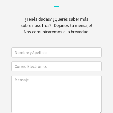
¿Tenés dudas? ¿Querés saber más
sobre nosotros? ¡Dejanos tu mensaje!
Nos comunicaremos a la brevedad.