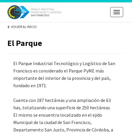
Toggle
navigati
VOLVER AL INICIO
El Parque
El Parque Industrial Tecnológico y Logístico de San
Francisco es considerado el Parque PyME más
importante del interior de la provincia y del país,
fundado en 1971.
Cuenta con 187 hectáreas y una ampliación de 63
has, totalizando una superficie de 250 hectáreas.
El mismo se encuentra localizado en el ejido
Municipal de la ciudad de San Francisco,
Departamento San Justo, Provincia de Córdoba, a